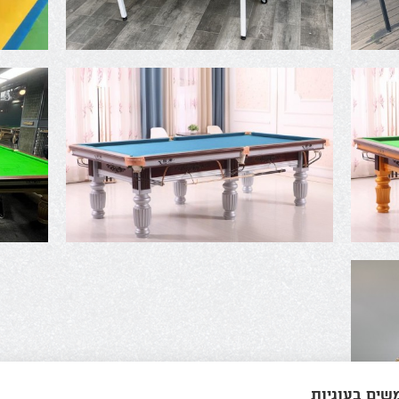
שים בעוגיות