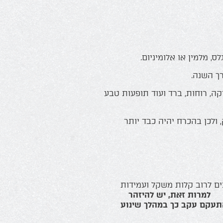
, מלמין או אלומיניום.
רך השנה.
ה, רוחות, ברד ועוד תופעות טבע
 ולכן בהכרח יהיה כבד יותר
ים לרוב קלות משקל ועמידות
 זאת, יש להיזהר
התעקם עקב כך במהלך שינוע