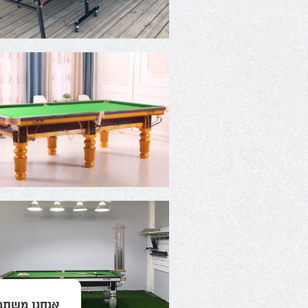
אנחנו משתמ