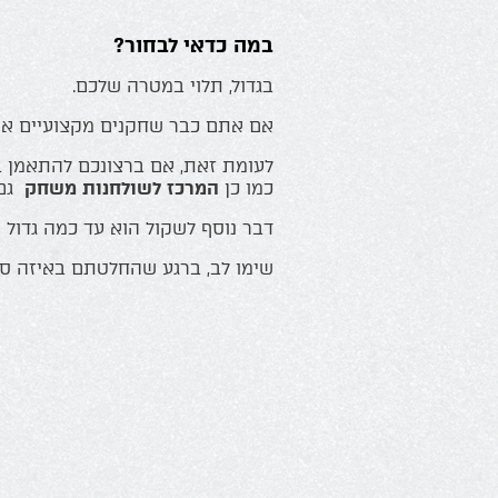
במה כדאי לבחור?
בגדול, תלוי במטרה שלכם.
אם אתם כבר שחקנים מקצועיים או 
לעומת זאת, אם ברצונכם להתאמן בש
כמו כן
המרכז לשולחנות משחק
גם 
דבר נוסף לשקול הוא עד כמה גדול 
שימו לב, ברגע שהחלטתם באיזה סב