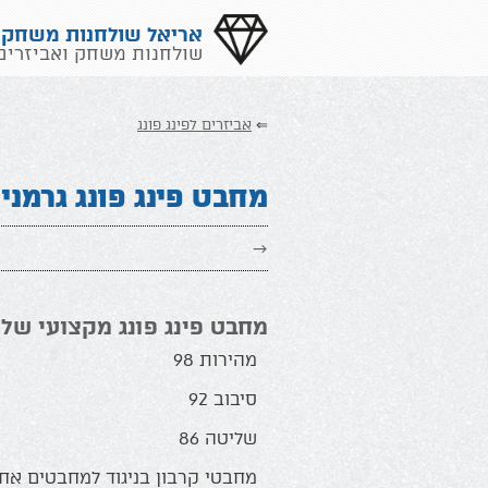
אריאל שולחנות משחק
שולחנות משחק ואביזרים
⇐
אביזרים לפינג פונג
מחבט פינג פונג גרמני מקרב
→
מחבט פינג פונג מקצועי של חברת ola
מהירות 98
סיבוב 92
שליטה 86
מחבטי קרבון בניגוד למחבטים אח