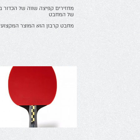
מחזירים קפיצה שווה של הכדור ב
של המחבט
מחבט קרבון הוא המוצר המקצועי 