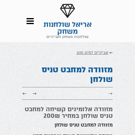
אריאל שולחנות
משחק
שולחנות משחק ואביזרים
⇐
אביזרים לפינג פונג
מזוודה למחבט טניס
שולחן
←
→
→
מזוודה אלומינים קשיחה למחבט
טניס שולחן במחיר 200₪
מזוודה למחבט טניס שולחן