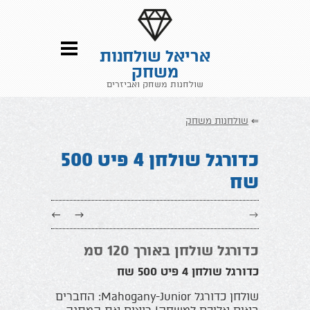
אריאל שולחנות
משחק
שולחנות משחק ואביזרים
⇐
שולחנות משחק
כדורגל שולחן 4 פיט 500
שח
←
→
→
כדורגל שולחן באורך 120 סמ
כדורגל שולחן 4 פיט 500 שח
שולחן כדורגל Mahogany-Junior: החברים