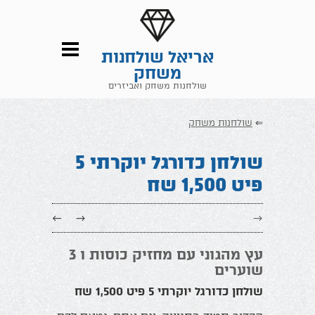
אריאל שולחנות
משחק
שולחנות משחק ואביזרים
⇐
שולחנות משחק
שולחן כדורגל יוקרתי 5
פיט 1,500 שח
←
→
→
עץ מהגוני עם מחזיק כוסות ו 3
שוערים
שולחן כדורגל יוקרתי 5 פיט 1,500 שח